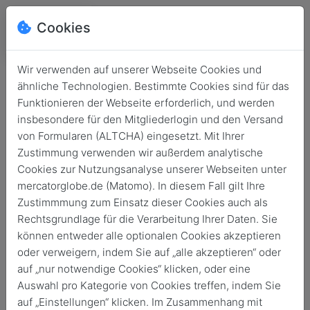
Cookies
Wir verwenden auf unserer Webseite Cookies und
ähnliche Technologien. Bestimmte Cookies sind für das
Funktionieren der Webseite erforderlich, und werden
insbesondere für den Mitgliederlogin und den Versand
von Formularen (ALTCHA) eingesetzt. Mit Ihrer
Zustimmung verwenden wir außerdem analytische
Cookies zur Nutzungsanalyse unserer Webseiten unter
mercatorglobe.de (Matomo). In diesem Fall gilt Ihre
Login
Zustimmmung zum Einsatz dieser Cookies auch als
Rechtsgrundlage für die Verarbeitung Ihrer Daten. Sie
Keine Zugangsdaten?
können entweder alle optionalen Cookies akzeptieren
oder verweigern, indem Sie auf „alle akzeptieren“ oder
auf „nur notwendige Cookies“ klicken, oder eine
Auswahl pro Kategorie von Cookies treffen, indem Sie
auf „Einstellungen“ klicken. Im Zusammenhang mit