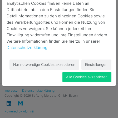
analytischen Cookies fließen keine Daten an
Login
Drittanbieter ab. In den Einstellungen finden Sie
Detailinformationen zu den einzelnen Cookies sowie
Jetzt Mitglied werden
des Verarbeitungsortes und können die Nutzung von
Cookies verweigern. Sie können jederzeit Ihre
Einwilligung widerrufen und Ihre Einstellungen ändern.
Weitere Informationen finden Sie hierzu in unserer
Datenschutzerklärung
.
Nur notwendige Cookies akzeptieren
Einstellungen
Alle Cookies akzeptieren
Impressum
Datenschutzerklärung
Copyright © 2026 Stiftung Mercator GmbH, Essen
Powered by Alumnii