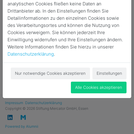
analytischen Cookies fließen keine Daten an
Login
Drittanbieter ab. In den Einstellungen finden Sie
Detailinformationen zu den einzelnen Cookies sowie
Jetzt Mitglied werden
des Verarbeitungsortes und können die Nutzung von
Cookies verweigern. Sie können jederzeit Ihre
Einwilligung widerrufen und Ihre Einstellungen ändern.
Weitere Informationen finden Sie hierzu in unserer
Datenschutzerklärung
.
Nur notwendige Cookies akzeptieren
Einstellungen
Alle Cookies akzeptieren
Impressum
Datenschutzerklärung
Copyright © 2026 Stiftung Mercator GmbH, Essen
Powered by Alumnii