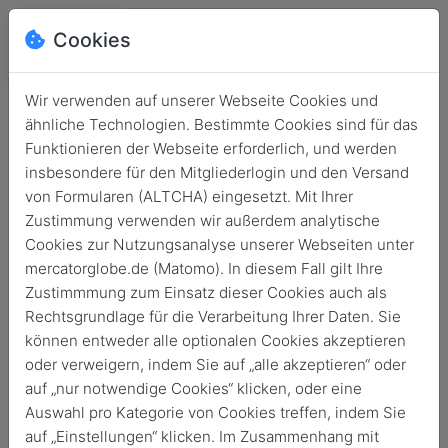
Cookies
Wir verwenden auf unserer Webseite Cookies und
ähnliche Technologien. Bestimmte Cookies sind für das
Funktionieren der Webseite erforderlich, und werden
insbesondere für den Mitgliederlogin und den Versand
von Formularen (ALTCHA) eingesetzt. Mit Ihrer
Zustimmung verwenden wir außerdem analytische
Cookies zur Nutzungsanalyse unserer Webseiten unter
mercatorglobe.de (Matomo). In diesem Fall gilt Ihre
Login
Zustimmmung zum Einsatz dieser Cookies auch als
Rechtsgrundlage für die Verarbeitung Ihrer Daten. Sie
Keine Zugangsdaten?
können entweder alle optionalen Cookies akzeptieren
oder verweigern, indem Sie auf „alle akzeptieren“ oder
auf „nur notwendige Cookies“ klicken, oder eine
Auswahl pro Kategorie von Cookies treffen, indem Sie
auf „Einstellungen“ klicken. Im Zusammenhang mit