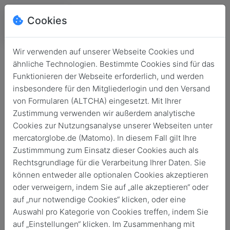
Cookies
Wir verwenden auf unserer Webseite Cookies und
ähnliche Technologien. Bestimmte Cookies sind für das
Funktionieren der Webseite erforderlich, und werden
insbesondere für den Mitgliederlogin und den Versand
von Formularen (ALTCHA) eingesetzt. Mit Ihrer
Zustimmung verwenden wir außerdem analytische
Cookies zur Nutzungsanalyse unserer Webseiten unter
mercatorglobe.de (Matomo). In diesem Fall gilt Ihre
Login
Zustimmmung zum Einsatz dieser Cookies auch als
Rechtsgrundlage für die Verarbeitung Ihrer Daten. Sie
Keine Zugangsdaten?
können entweder alle optionalen Cookies akzeptieren
oder verweigern, indem Sie auf „alle akzeptieren“ oder
auf „nur notwendige Cookies“ klicken, oder eine
Auswahl pro Kategorie von Cookies treffen, indem Sie
auf „Einstellungen“ klicken. Im Zusammenhang mit