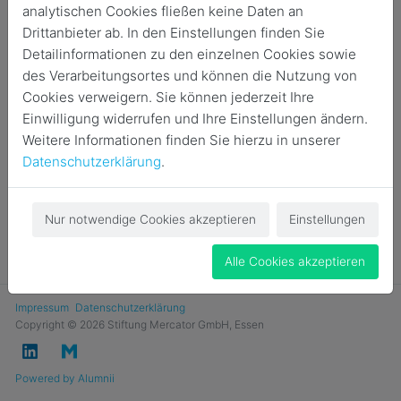
analytischen Cookies fließen keine Daten an
Login
Drittanbieter ab. In den Einstellungen finden Sie
Detailinformationen zu den einzelnen Cookies sowie
Jetzt Mitglied werden
des Verarbeitungsortes und können die Nutzung von
Cookies verweigern. Sie können jederzeit Ihre
Einwilligung widerrufen und Ihre Einstellungen ändern.
Weitere Informationen finden Sie hierzu in unserer
Datenschutzerklärung
.
Nur notwendige Cookies akzeptieren
Einstellungen
Alle Cookies akzeptieren
Impressum
Datenschutzerklärung
Copyright © 2026 Stiftung Mercator GmbH, Essen
Powered by Alumnii